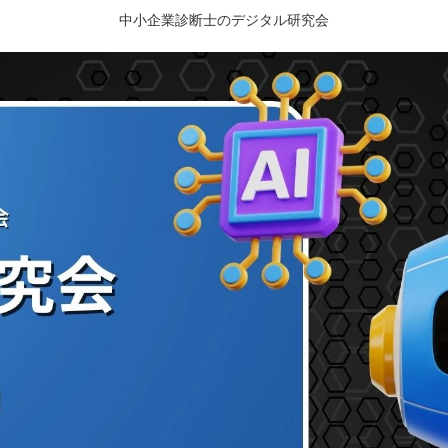
中小企業診断士のデジタル研究会