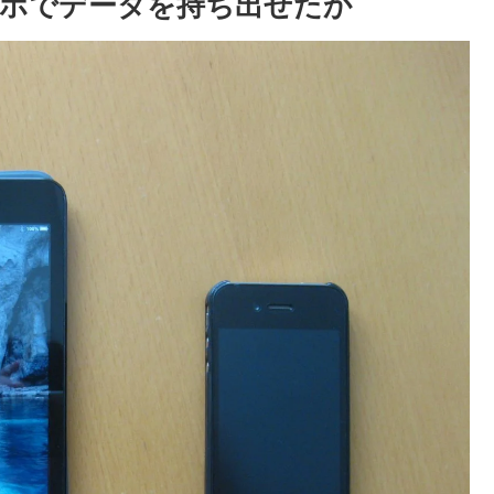
ホでデータを持ち出せたか