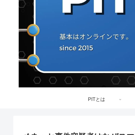
PITとは