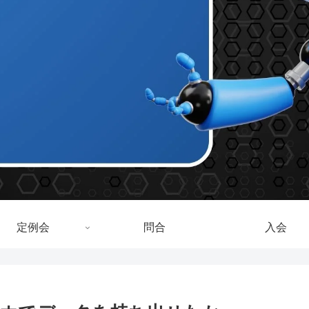
定例会
問合
入会