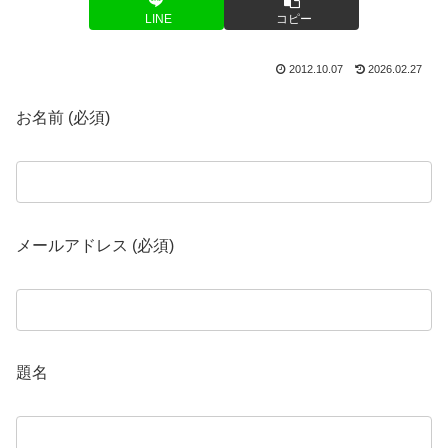
LINE
コピー
2012.10.07
2026.02.27
お名前 (必須)
メールアドレス (必須)
題名