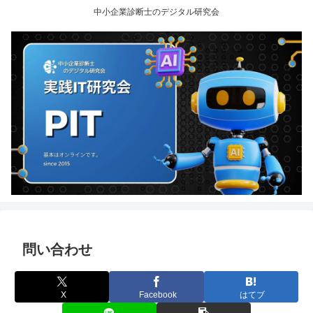
中小企業診断士のデジタル研究会
問い合わせ
X
Facebook
はてブ