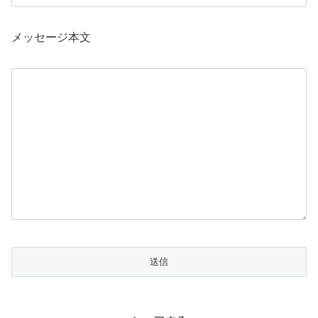
メッセージ本文