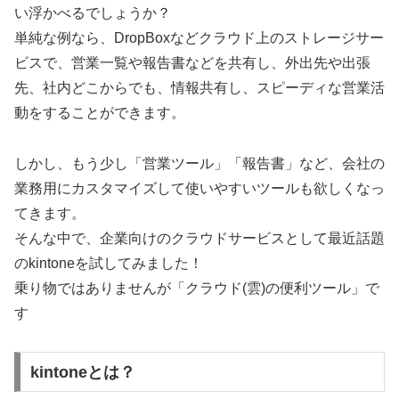
い浮かべるでしょうか？
単純な例なら、DropBoxなどクラウド上のストレージサー
ビスで、営業一覧や報告書などを共有し、外出先や出張
先、社内どこからでも、情報共有し、スピーディな営業活
動をすることができます。
しかし、もう少し「営業ツール」「報告書」など、会社の
業務用にカスタマイズして使いやすいツールも欲しくなっ
てきます。
そんな中で、企業向けのクラウドサービスとして最近話題
のkintoneを試してみました！
乗り物ではありませんが「クラウド(雲)の便利ツール」で
す
kintoneとは？