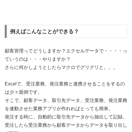
例えばこんなことができる？
顧客管理ってどうしますか？エクセルデータで・・・・っ
ていうのは・・・やりますか？
さらに何かしようとしたらマクロでグリグリと。。。
Excelで、受注業務、発注業務と連携させることをするの
は少々面倒です。
そこで、顧客データ、取引先データ、受注業務、発注業務
を連動させた業務アプリが作れればとっても簡単。
発注する時に、自動的に取引先データから抽出して記録。
受注したら受注業務から顧客データからデータを取り出し