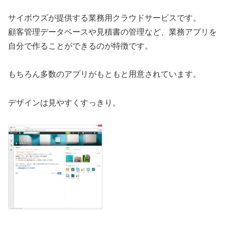
サイボウズが提供する業務用クラウドサービスです。
顧客管理データベースや見積書の管理など、業務アプリを
自分で作ることができるのが特徴です。
もちろん多数のアプリがもともと用意されています。
デザインは見やすくすっきり。