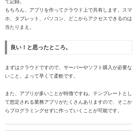
て記録。
もちろん、アプリを作ってクラウド上で共有します。スマ
ホ、タブレット、パソコン、どこからアクセスできるのは
当たりまえ。
良い！と思ったところ。
まずはクラウドですので、サーバーやソフト購入が必要な
いこと。よって早くて柔軟です。
また、アプリが多いことが特徴ですね。テンプレートとし
て想定される業務アプリがたくさんありますので、そこか
らプログラミングせずに作っていくことが可能です。