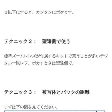
２以下にすると、カンタンにボケます。
テクニック２： 望遠側で使う
標準ズームレンズが付属するキットで買うことが多いデジ
タル一眼レフ。ボカすときは望遠側で。
テクニック３： 被写体とバックの距離
まずは下の図を見てください。