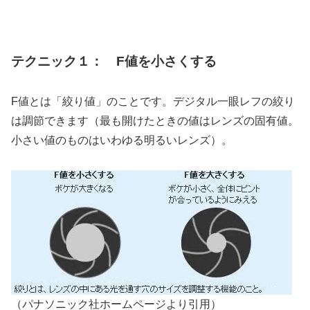
テクニック１： F値を小さくする
F値とは「絞り値」のことです。デジタル一眼レフの絞り
は調節できます（最も開けたときの値はレンズの固有値。
小さい値のものはいわゆる明るいレンズ）。
（パナソニック社ホームページより引用）