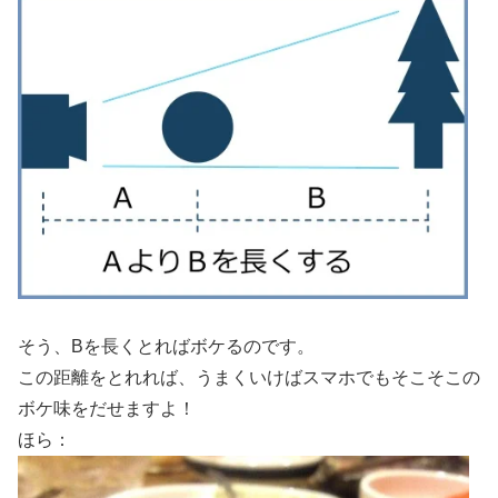
そう、Bを長くとればボケるのです。
この距離をとれれば、うまくいけばスマホでもそこそこの
ボケ味をだせますよ！
ほら：