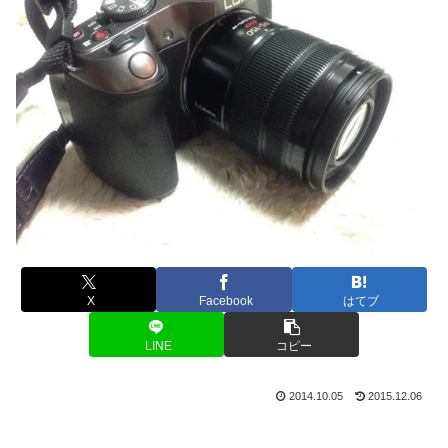
X
Facebook
はてブ
LINE
コピー
2014.10.05
2015.12.06