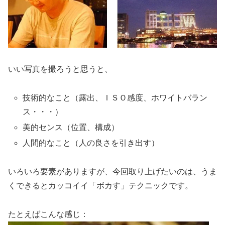
いい写真を撮ろうと思うと、
技術的なこと（露出、ＩＳＯ感度、ホワイトバラン
ス・・・）
美的センス（位置、構成）
人間的なこと（人の良さを引き出す）
いろいろ要素がありますが、今回取り上げたいのは、うま
くできるとカッコイイ「ボカす」テクニックです。
たとえばこんな感じ：