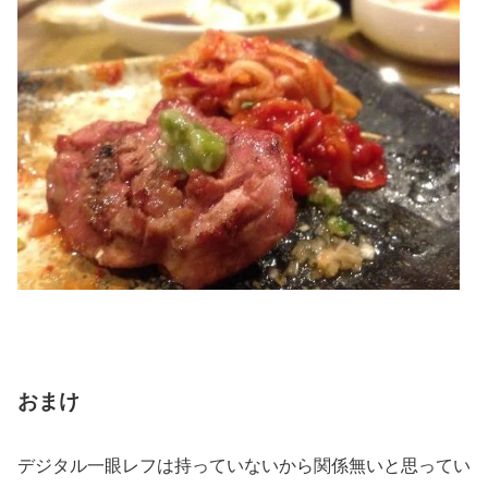
おまけ
デジタル一眼レフは持っていないから関係無いと思ってい