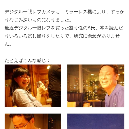
デジタル一眼レフカメラも、ミラーレス機により、すっか
りなじみ深いものになりました。
最近デジタル一眼レフを買った凝り性のA氏、本を読んだ
りいろいろ試し撮りをしたりで、研究に余念がありませ
ん。
たとえばこんな感じ：