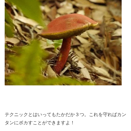
テクニックとはいってもたかだか３つ。これを守ればカン
タンにボカすことができますよ！