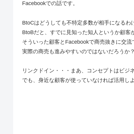
Facebookでの話です。
BtoCはどうしても不特定多数が相手になるわ
BtoBだと、すでに見知った知人というか顧客
そういった顧客とFacebookで商売抜きに交
実際の商売も進みやすいのではないだろうか
リンクドイン・・・まあ、コンセプトはビジ
でも、身近な顧客が使っていなければ活用し