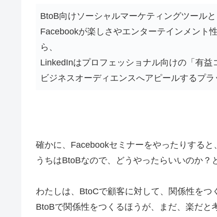
BtoB向けソーシャルマーケティングツールとし
Facebookが楽しさやエンターテインメ
ら、
LinkedInはプロフェッショナル向けの「有
ビジネスオーディエンスへアピールするプラ
確かに、Facebookセミナーをやったりすると
うちはBtoBなので、どうやったらいいのか
わたしは、BtoCで顧客に対して、関係性をつ
BtoBで関係性をつくるほうが、まだ、楽だと