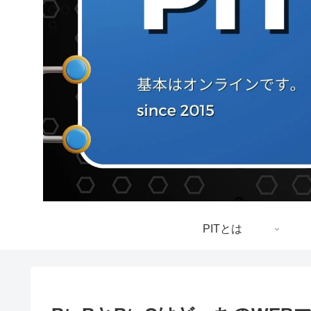
PITとは