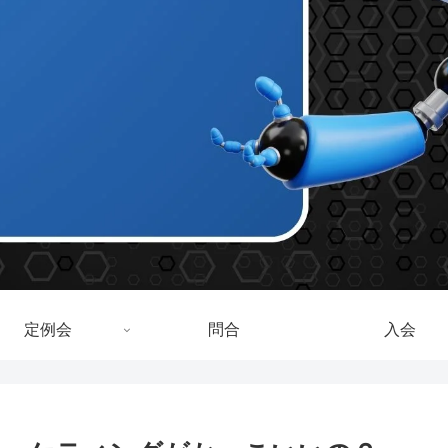
定例会
問合
入会