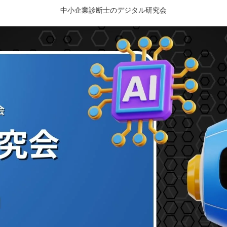
中小企業診断士のデジタル研究会