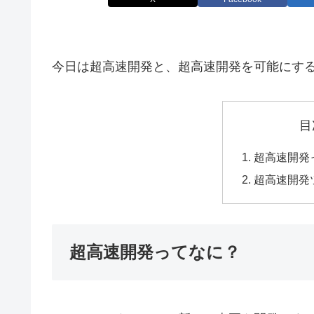
今日は超高速開発と、超高速開発を可能にするツ
目
超高速開発
超高速開発ツ
超高速開発ってなに？