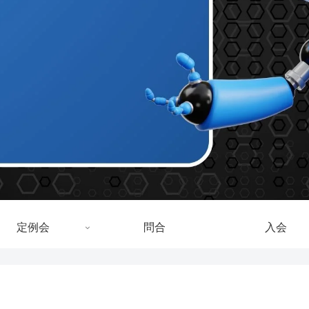
定例会
問合
入会