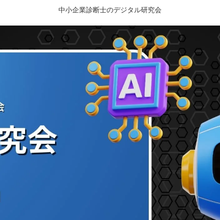
中小企業診断士のデジタル研究会