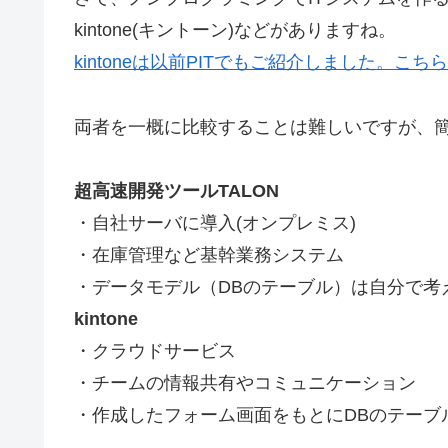
kintone(キントーン)などがありますね。
kintoneは以前PITでもご紹介しました。こちら
両者を一概に比較することは難しいですが、
超高速開発ツールTALON
・自社サーバに導入(オンプレミス)
・在庫管理など基幹業務システム
・データモデル（DBのテーブル）は自分で考
kintone
・クラウドサービス
・チームの情報共有やコミュニケーション
・作成したフォーム画面をもとにDBのテーブ