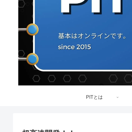
PITとは