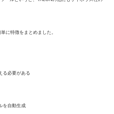
簡単に特徴をまとめました。
える必要がある
ルを自動生成