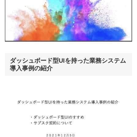
ダッシュボード型UIを持った業務システム
導入事例の紹介