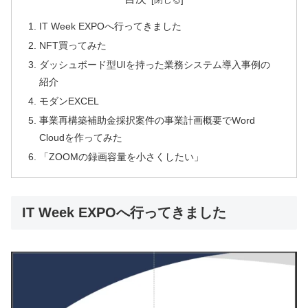
IT Week EXPOへ行ってきました
NFT買ってみた
ダッシュボード型UIを持った業務システム導入事例の
紹介
モダンEXCEL
事業再構築補助金採択案件の事業計画概要でWord
Cloudを作ってみた
「ZOOMの録画容量を小さくしたい」
IT Week EXPOへ行ってきました