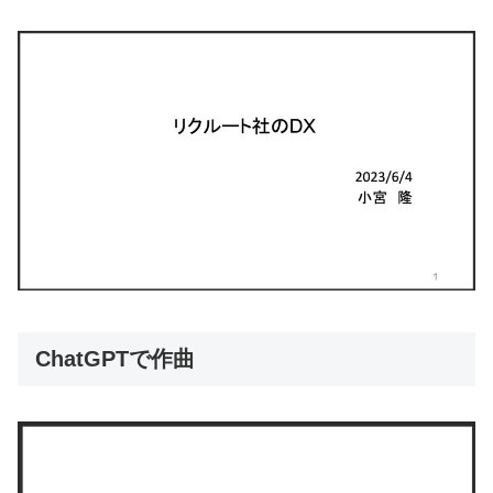
ChatGPTで作曲