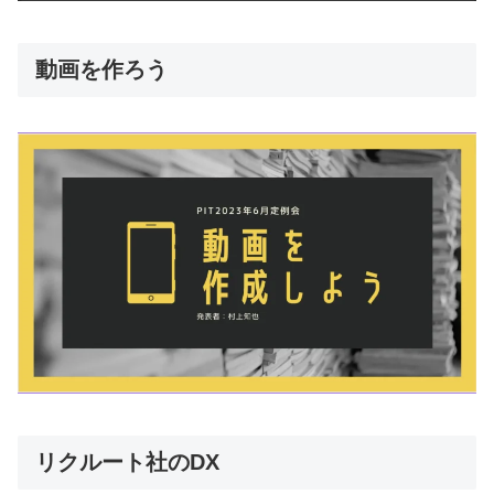
動画を作ろう
リクルート社のDX