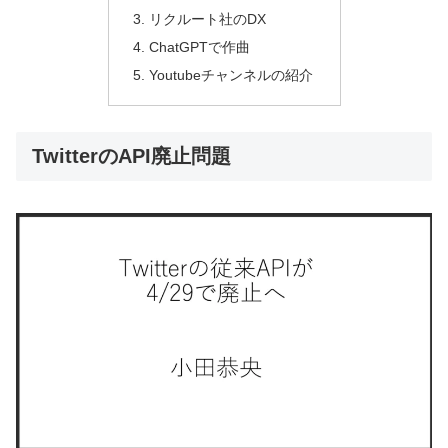
リクルート社のDX
ChatGPTで作曲
Youtubeチャンネルの紹介
TwitterのAPI廃止問題