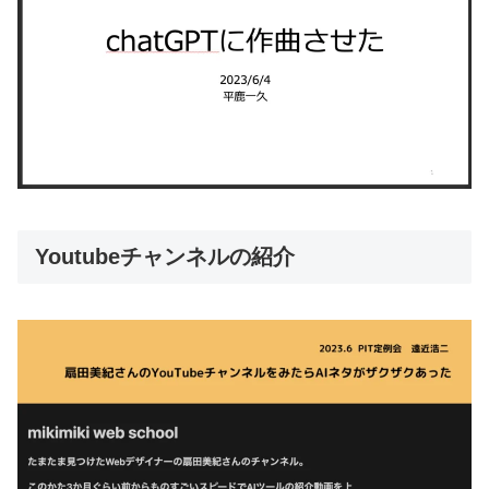
Youtubeチャンネルの紹介