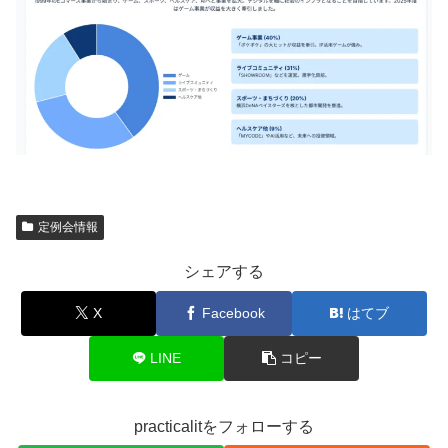
定例会情報
シェアする
X
Facebook
はてブ
LINE
コピー
practicalitをフォローする