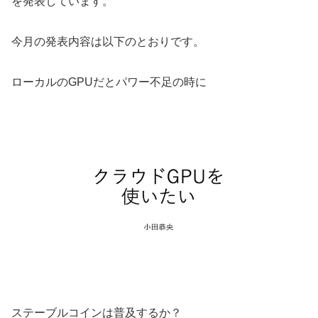
を発表しています。
今月の発表内容は以下のとおりです。
ローカルのGPUだとパワー不足の時に
ステーブルコインは普及するか？