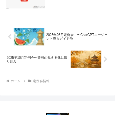
2025年08月定例会 〜ChatGPTエージェ
ント導入ガイド他
2025年10月定例会〜業務の見える化に取
り組み
ホーム
定例会情報