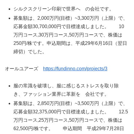
シルクスクリーン印刷で世界へ の会社です。
募集額は、2,000万円(目標）~3,300万円（上限）で、
応募金額30,700,000円で目標達成しました。 10
万円コース,30万円コース,50万円コースで、株価は
250円/株です。申込期間は、平成29年6月16日（翌日
締切）でした。
オールユアーズ
https://fundinno.com/projects/3
服の常識を破壊し、服に感じるストレスを取り除
き、ファッション業界に革新を 会社です。
募集額は、2,850万円(目標）~3,500万円（上限）で、
応募金額32,375,000円で目標達成しました。 12.5
万円コース,25万円コース,50万円コースで、株価は
62,500円/株です。 申込期間 平成29年7月28日