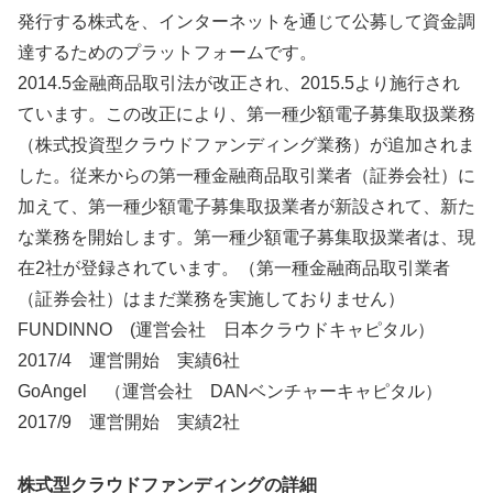
発行する株式を、インターネットを通じて公募して資金調
達するためのプラットフォームです。
2014.5金融商品取引法が改正され、2015.5より施行され
ています。この改正により、第一種少額電子募集取扱業務
（株式投資型クラウドファンディング業務）が追加されま
した。従来からの第一種金融商品取引業者（証券会社）に
加えて、第一種少額電子募集取扱業者が新設されて、新た
な業務を開始します。第一種少額電子募集取扱業者は、現
在2社が登録されています。（第一種金融商品取引業者
（証券会社）はまだ業務を実施しておりません）
FUNDINNO (運営会社 日本クラウドキャピタル）
2017/4 運営開始 実績6社
GoAngel （運営会社 DANベンチャーキャピタル）
2017/9 運営開始 実績2社
株式型クラウドファンディングの詳細