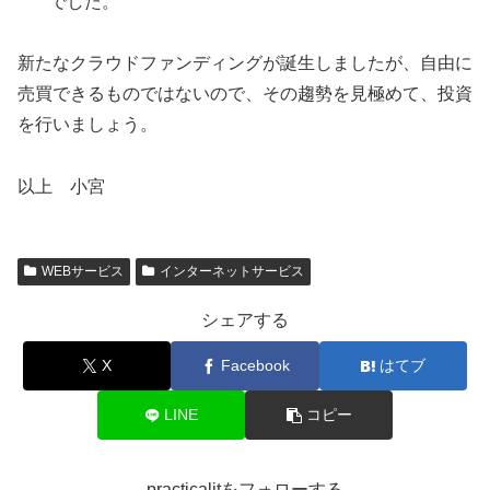
でした。
新たなクラウドファンディングが誕生しましたが、自由に
売買できるものではないので、その趨勢を見極めて、投資
を行いましょう。
以上 小宮
WEBサービス
インターネットサービス
シェアする
X
Facebook
はてブ
LINE
コピー
practicalitをフォローする