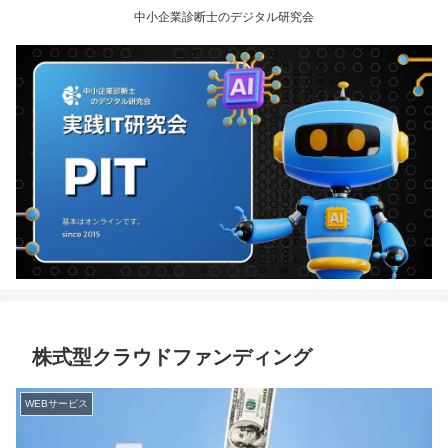
中小企業診断士のデジタル研究会
株式型クラウドファンディング
WEBサービス