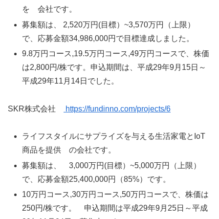
を 会社です。
募集額は、 2,520万円(目標）~3,570万円（上限）
で、応募金額34,986,000円で目標達成しました。
9.8万円コース,19.5万円コース,49万円コースで、株価
は2,800円/株です。申込期間は、平成29年9月15日～
平成29年11月14日でした。
SKR株式会社
https://fundinno.com/projects/6
ライフスタイルにサプライズを与える生活家電とIoT
商品を提供 の会社です。
募集額は、 3,000万円(目標）~5,000万円（上限）
で、応募金額25,400,000円（85%）です。
10万円コース,30万円コース,50万円コースで、株価は
250円/株です。 申込期間は平成29年9月25日～平成